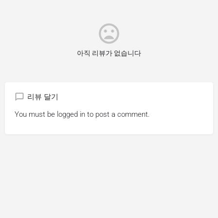
아직 리뷰가 없습니다
리뷰 달기
You must be
logged in
to post a comment.