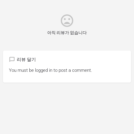
아직 리뷰가 없습니다
리뷰 달기
You must be
logged in
to post a comment.