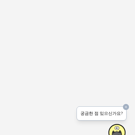
궁금한 점 있으신가요?