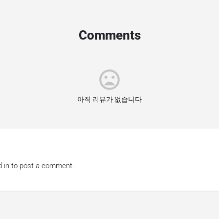
Comments
아직 리뷰가 없습니다
 in
to post a comment.