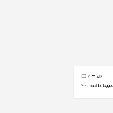
리뷰 달기
You must be
logged